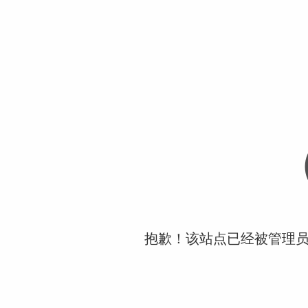
抱歉！该站点已经被管理