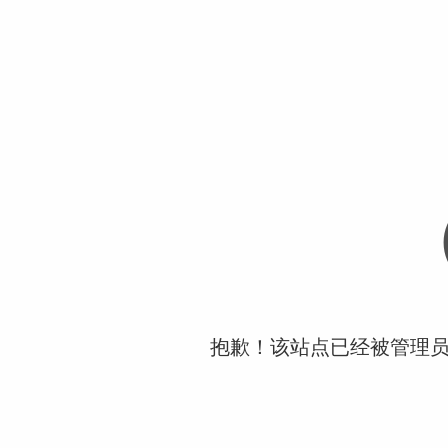
抱歉！该站点已经被管理